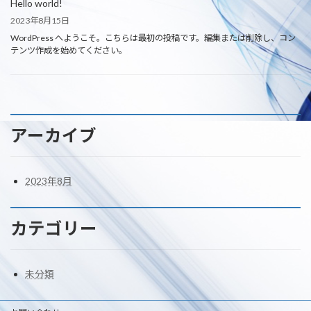
Hello world!
2023年8月15日
WordPress へようこそ。こちらは最初の投稿です。編集または削除し、コン
テンツ作成を始めてください。
アーカイブ
2023年8月
カテゴリー
未分類