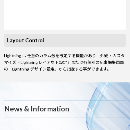
Layout Control
Lightning は 任意のカラム数を設定する機能があり「外観 > カスタ
マイズ > Lightning レイアウト設定」または各個別の記事編集画面
の「Lightning デザイン設定」から指定する事ができます。
News & Information