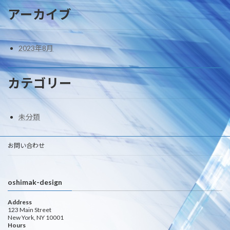
アーカイブ
2023年8月
カテゴリー
未分類
お問い合わせ
oshimak-design
Address
123 Main Street
New York, NY 10001
Hours